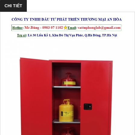
CHI TIẾT