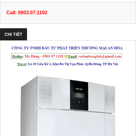
Call: 0903.07.1102
CHI TIẾT