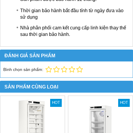
Thời gian bảo hành bắt đầu tính từ ngày đưa vào
sử dụng
Nhà phân phối cam kết cung cấp linh kiện thay thế
sau thời gian bảo hành.
ĐÁNH GIÁ SẢN PHẨM
Bình chọn sản phẩm:
SẢN PHẨM CÙNG LOẠI
HOT
HOT