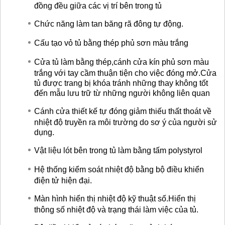
đồng đều giữa các vị trí bên trong tủ
Chức năng làm tan băng rã đông tự động.
Cấu tạo vỏ tủ bằng thép phủ sơn màu trắng
Cửa tủ làm bằng thép,cánh cửa kín phủ sơn màu
trắng với tay cầm thuận tiện cho việc đóng mở.Cửa
tủ được trang bị khóa tránh những thay không tốt
đến mẫu lưu trữ từ những người không liên quan
Cánh cửa thiết kế tự đóng giảm thiếu thất thoát về
nhiệt độ truyền ra môi trường do sơ ý của người sử
dụng.
Vật liệu lót bên trong tủ làm bằng tấm polystyrol
Hệ thống kiểm soát nhiệt độ bằng bộ điều khiển
điện tử hiện đại.
Màn hình hiển thị nhiệt độ kỹ thuật số.Hiển thị
thông số nhiệt độ và trạng thái làm việc của tủ.