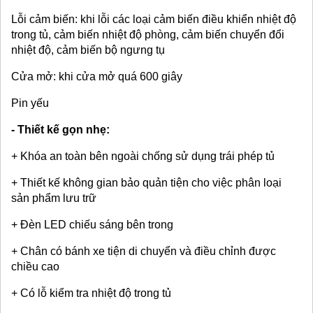
Lỗi cảm biến: khi lỗi các loại cảm biến điều khiển nhiệt độ
trong tủ, cảm biến nhiệt độ phòng, cảm biến chuyển đổi
nhiệt độ, cảm biến bộ ngưng tụ
Cửa mở: khi cửa mở quá 600 giây
Pin yếu
- Thiết kế gọn nhẹ:
+ Khóa an toàn bên ngoài chống sử dụng trái phép tủ
+ Thiết kế không gian bảo quản tiện cho việc phân loại
sản phẩm lưu trữ
+ Đèn LED chiếu sáng bên trong
+ Chân có bánh xe tiện di chuyển và điều chỉnh được
chiều cao
+ Có lỗ kiểm tra nhiệt độ trong tủ