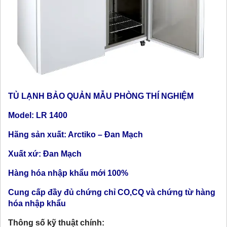
TỦ LẠNH BẢO QUẢN MẪU PHÒNG THÍ NGHIỆM
Model: LR 1400
Hãng sản xuất: Arctiko – Đan Mạch
Xuất xứ: Đan Mạch
Hàng hóa nhập khẩu mới 100%
Cung cấp đầy đủ chứng chỉ CO,CQ và chứng từ hàng
hóa nhập khẩu
Thông số kỹ thuật chính: