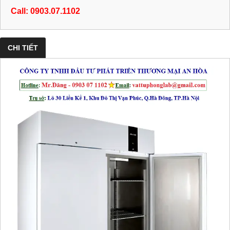
Call: 0903.07.1102
CHI TIẾT