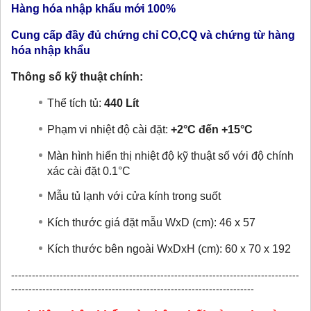
Hàng hóa nhập khẩu mới 100%
Cung cấp đầy đủ chứng chỉ CO,CQ và chứng từ hàng
hóa nhập khẩu
Thông số kỹ thuật chính:
Thể tích tủ:
440 Lít
Phạm vi nhiệt độ cài đặt:
+2°C đến +15°C
Màn hình hiển thị nhiệt độ kỹ thuật số với độ chính
xác cài đặt 0.1°C
Mẫu tủ lạnh với cửa kính trong suốt
Kích thước giá đặt mẫu WxD (cm): 46 x 57
Kích thước bên ngoài WxDxH (cm):
60 x 70 x 192
-----------------------------------------------------------------------------------
----------------------------------------------------------------------