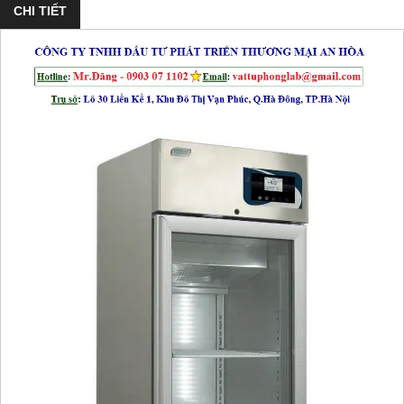
CHI TIẾT