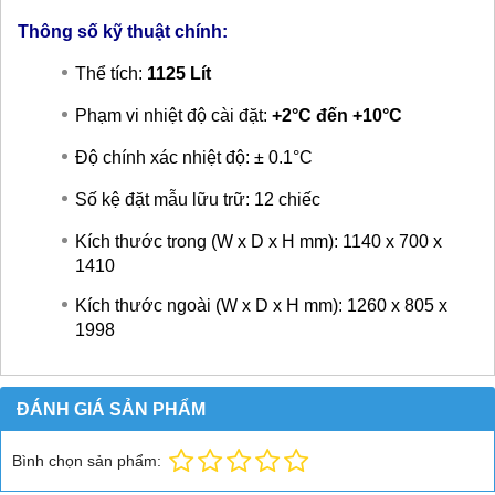
Thông số kỹ thuật chính:
Thể tích:
1125 Lít
Phạm vi nhiệt độ cài đặt:
+2°C đến +10°C
Độ chính xác nhiệt độ: ± 0.1°C
Số kệ đặt mẫu lữu trữ: 12 chiếc
Kích thước trong (W x D x H mm): 1140 x 700 x
1410
Kích thước ngoài (W x D x H mm): 1260 x 805 x
1998
ĐÁNH GIÁ SẢN PHẨM
Bình chọn sản phẩm: