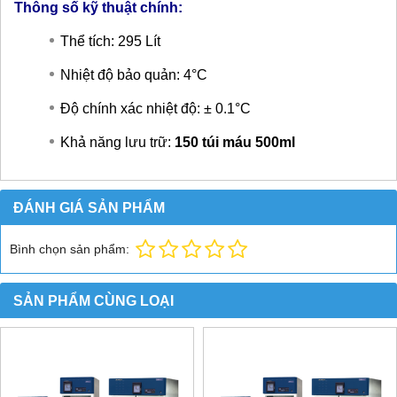
Thông số kỹ thuật chính:
Thể tích: 295 Lít
Nhiệt độ bảo quản: 4°C
Độ chính xác nhiệt độ: ± 0.1°C
Khả năng lưu trữ:
150 túi máu 500ml
ĐÁNH GIÁ SẢN PHẨM
Bình chọn sản phẩm:
SẢN PHẨM CÙNG LOẠI