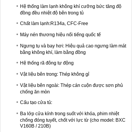
Hệ thống làm lạnh không khí cưỡng bức tăng độ
đồng đều nhiệt độ bên trong tủ
Chất làm lạnh:R134a, CFC-Free
Máy nén thương hiệu nổi tiếng quốc tế
Ngưng tụ và bay hơi: Hiệu quả cao ngưng làm mát
bằng không khí, làm bằng đồng
Hệ thống rã đông tự động
Vật liệu bên trong: Thép không gỉ
Vật liệu bên ngoài: Thép cán cuộn được sơn phủ
chống ăn mòn
Cấu tạo cửa tủ:
Ba lớp cửa kính trong suốt với khóa, phim nhiệt
chống đóng tuyết, chốt với lực từ (cho model: BXC
V160B / 210B)