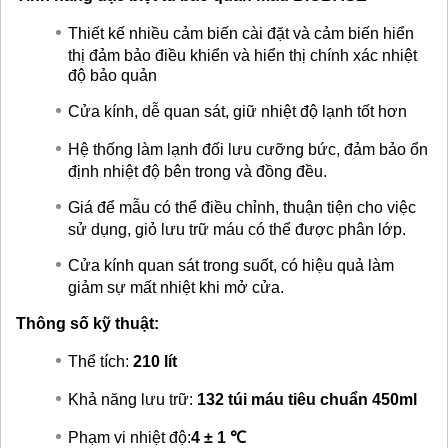
Thiết kế nhiều cảm biến cài đặt và cảm biến hiển
thị đảm bảo điều khiển và hiển thị chính xác nhiệt
độ bảo quản
Cửa kính, dễ quan sát, giữ nhiệt độ lạnh tốt hơn
Hệ thống làm lạnh đối lưu cưỡng bức, đảm bảo ổn
định nhiệt độ bên trong và đồng đều.
Giá để mẫu có thể điều chỉnh, thuận tiện cho việc
sử dụng, giỏ lưu trữ máu có thể được phân lớp.
Cửa kính quan sát trong suốt, có hiệu quả làm
giảm sự mất nhiệt khi mở cửa.
Thông số kỹ thuật:
Thể tích:
210 lít
Khả năng lưu trữ:
132 túi máu tiêu chuẩn 450ml
Phạm vi nhiệt độ:
4 ± 1 ℃