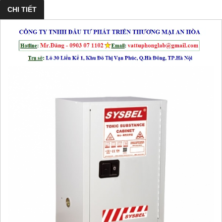
CHI TIẾT