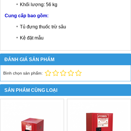
Khối lượng: 56 kg
Cung cấp bao gồm:
Tủ đựng thuốc trừ sâu
Kệ đặt mẫu
ĐÁNH GIÁ SẢN PHẨM
Bình chọn sản phẩm:
SẢN PHẨM CÙNG LOẠI