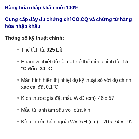
Hàng hóa nhập khẩu mới 100%
Cung cấp đầy đủ chứng chỉ CO,CQ và chứng từ hàng
hóa nhập khẩu
Thông số kỹ thuật chính:
Thể tích tủ:
925
Lít
Phạm vi nhiệt độ cài đặt:
có thể điều chỉnh từ
-15
°C đến -30 °C
Màn hình hiển thị nhiệt độ kỹ thuật số với độ chính
xác cài đặt 0.1°C
Kích thước giá đặt mẫu WxD (cm): 46 x 57
Mẫu tủ lạnh âm sâu với cửa kín
Kích thước bên ngoài WxDxH (cm): 120
x 74 x 192
-----------------------------------------------------------------------------------