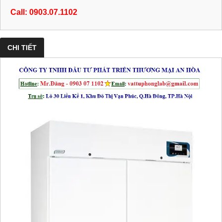
Call: 0903.07.1102
CHI TIẾT