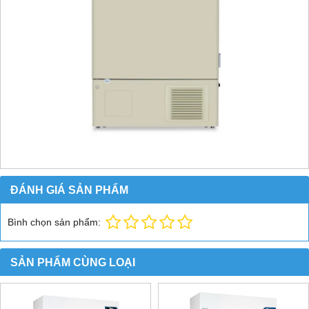
ĐÁNH GIÁ SẢN PHẨM
Bình chọn sản phẩm:
SẢN PHẨM CÙNG LOẠI