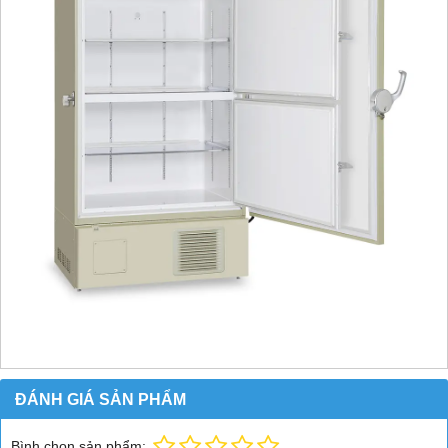
ĐÁNH GIÁ SẢN PHẨM
Bình chọn sản phẩm: