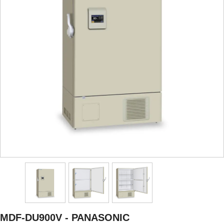
MDF-DU900V - PANASONIC