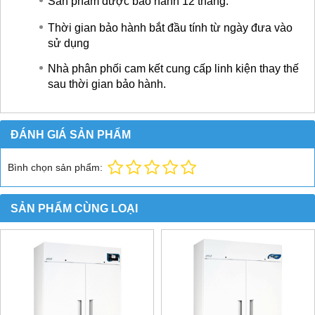
Sản phẩm được bảo hành 12 tháng.
Thời gian bảo hành bắt đầu tính từ ngày đưa vào
sử dụng
Nhà phân phối cam kết cung cấp linh kiện thay thế
sau thời gian bảo hành.
ĐÁNH GIÁ SẢN PHẨM
Bình chọn sản phẩm:
SẢN PHẨM CÙNG LOẠI