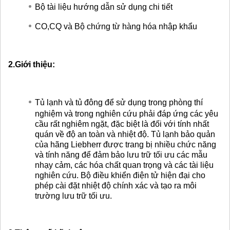
Bộ tài liệu hướng dẫn sử dụng chi tiết
CO,CQ và Bộ chứng từ hàng hóa nhập khẩu
2.Giới thiệu:
Tủ lạnh và tủ đông để sử dụng trong phòng thí
nghiệm và trong nghiên cứu phải đáp ứng các yêu
cầu rất nghiêm ngặt, đặc biệt là đối với tính nhất
quán về độ an toàn và nhiệt độ. Tủ lạnh bảo quản
của hãng Liebherr được trang bị nhiều chức năng
và tính năng để đảm bảo lưu trữ tối ưu các mẫu
nhạy cảm, các hóa chất quan trọng và các tài liệu
nghiên cứu. Bộ điều khiển điện tử hiện đại cho
phép cài đặt nhiệt độ chính xác và tạo ra môi
trường lưu trữ tối ưu.