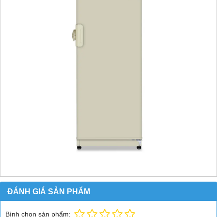
ĐÁNH GIÁ SẢN PHẨM
Bình chọn sản phẩm: