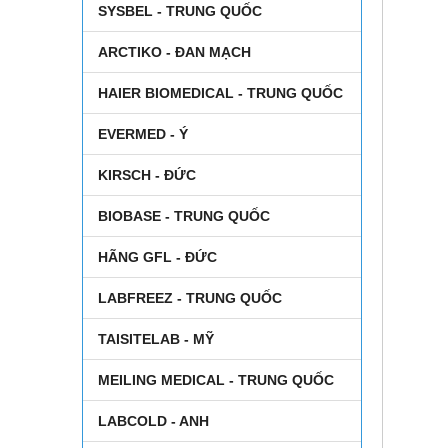
SYSBEL - TRUNG QUỐC
ARCTIKO - ĐAN MẠCH
HAIER BIOMEDICAL - TRUNG QUỐC
EVERMED - Ý
KIRSCH - ĐỨC
BIOBASE - TRUNG QUỐC
HÃNG GFL - ĐỨC
LABFREEZ - TRUNG QUỐC
TAISITELAB - MỸ
MEILING MEDICAL - TRUNG QUỐC
LABCOLD - ANH